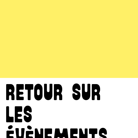
retour sur
les
évènements