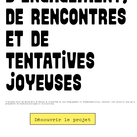
de rencontres
et de
tentatives
joyeuses
L'ancienne école des Beaux-Arts de Nantes se transforme en lieu d'engagement et d'expérimentation, construit avec celles et ceux qui y
proposeront de nouvelles pratiques et utilisations.
Découvrir le projet