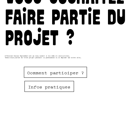
faire partie du
projet ?
L’Atelier Dulcie September est un lieu ouvert à vos idée et initiatives.
Venez nous parler de votre projet pendant la permanence ou le déposer sur notre site.
Comment participer ?
Infos pratiques